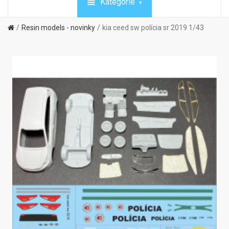
Kategórie
Resin models - novinky
kia ceed sw polícia sr 2019 1/43