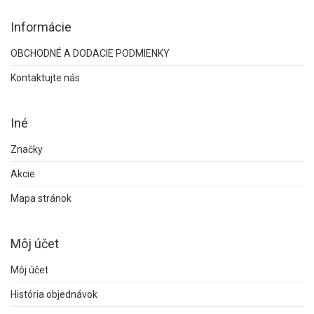
Informácie
OBCHODNÉ A DODACIE PODMIENKY
Kontaktujte nás
Iné
Značky
Akcie
Mapa stránok
Môj účet
Môj účet
História objednávok