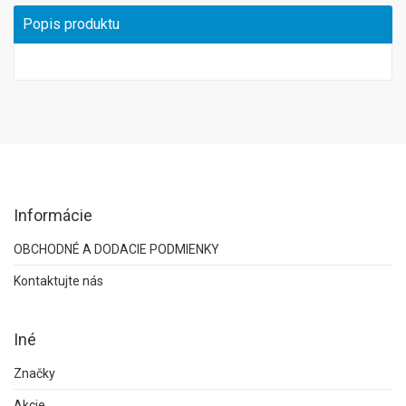
Popis produktu
Informácie
OBCHODNÉ A DODACIE PODMIENKY
Kontaktujte nás
Iné
Značky
Akcie