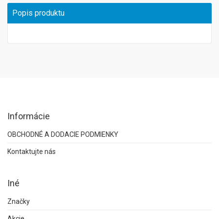
Popis produktu
Informácie
OBCHODNÉ A DODACIE PODMIENKY
Kontaktujte nás
Iné
Značky
Akcie