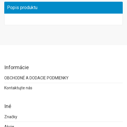
Popis produktu
Informácie
OBCHODNÉ A DODACIE PODMIENKY
Kontaktujte nás
Iné
Značky
Akcie