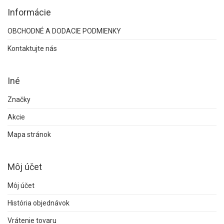
Informácie
OBCHODNÉ A DODACIE PODMIENKY
Kontaktujte nás
Iné
Značky
Akcie
Mapa stránok
Môj účet
Môj účet
História objednávok
Vrátenie tovaru