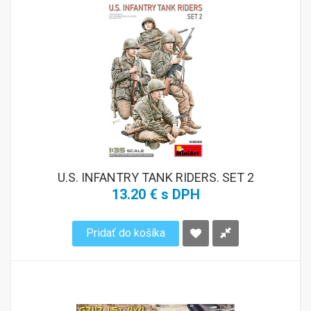
U.S. INFANTRY TANK RIDERS. SET 2
13.20 € s DPH
Pridať do košíka