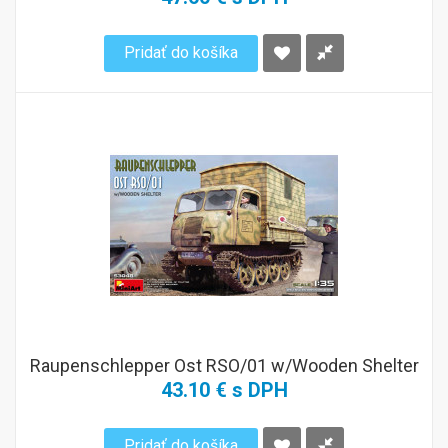
Pridať do košíka
Raupenschlepper Ost RSO/01 w/Wooden Shelter
43.10 € s DPH
Pridať do košíka