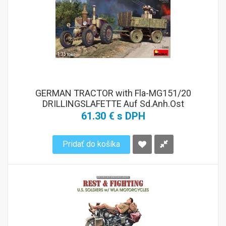
GERMAN TRACTOR with Fla-MG151/20
DRILLINGSLAFETTE Auf Sd.Anh.Ost
61.30 € s DPH
Pridať do košíka