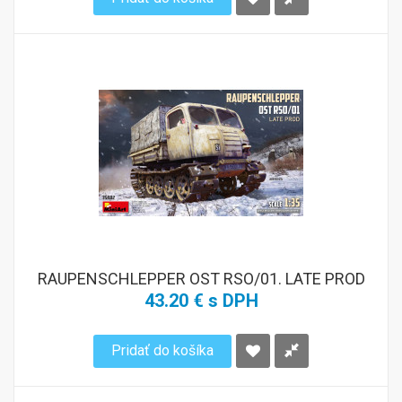
RAUPENSCHLEPPER OST RSO/01. LATE PROD
43.20 € s DPH
Pridať do košíka