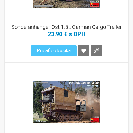
Sonderanhanger Ost 1.5t. German Cargo Trailer
23.90 € s DPH
Pridať do košíka