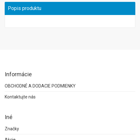
Popis produktu
Informácie
OBCHODNÉ A DODACIE PODMIENKY
Kontaktujte nás
Iné
Značky
Akcie