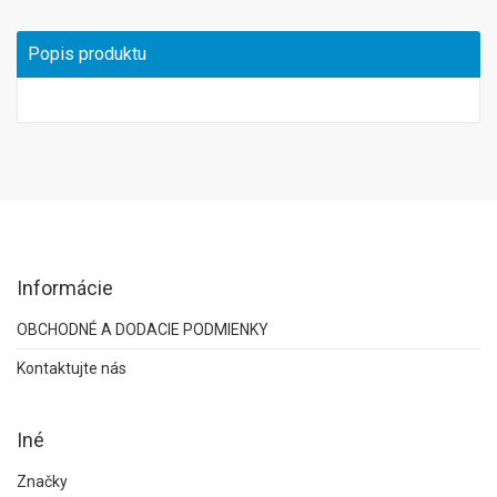
Popis produktu
Informácie
OBCHODNÉ A DODACIE PODMIENKY
Kontaktujte nás
Iné
Značky