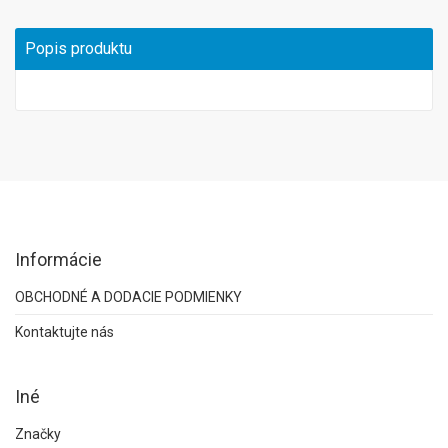
Popis produktu
Informácie
OBCHODNÉ A DODACIE PODMIENKY
Kontaktujte nás
Iné
Značky