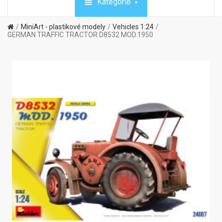
Kategórie
MiniArt - plastikové modely
Vehicles 1:24
GERMAN TRAFFIC TRACTOR D8532 MOD.1950