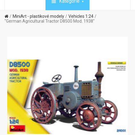
Kategórie
MiniArt - plastikové modely
Vehicles 1:24
"German Agricultural Tractor D8500 Mod. 1938"