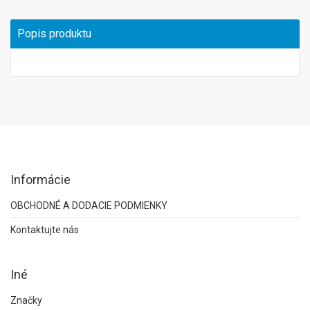
Popis produktu
Informácie
OBCHODNÉ A DODACIE PODMIENKY
Kontaktujte nás
Iné
Značky