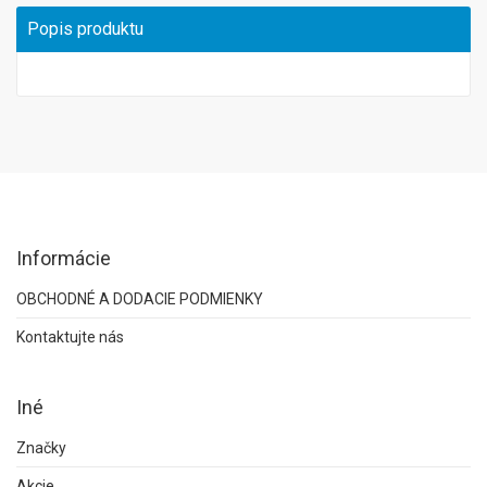
Popis produktu
Informácie
OBCHODNÉ A DODACIE PODMIENKY
Kontaktujte nás
Iné
Značky
Akcie