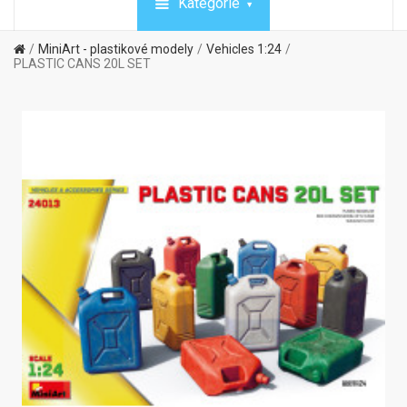
Kategórie
MiniArt - plastikové modely
Vehicles 1:24
PLASTIC CANS 20L SET