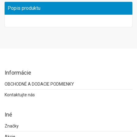
Popis produktu
Informácie
OBCHODNÉ A DODACIE PODMIENKY
Kontaktujte nás
Iné
Značky
Akcie