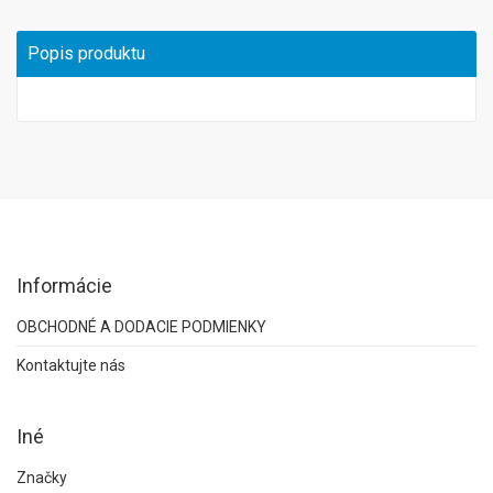
Popis produktu
Informácie
OBCHODNÉ A DODACIE PODMIENKY
Kontaktujte nás
Iné
Značky