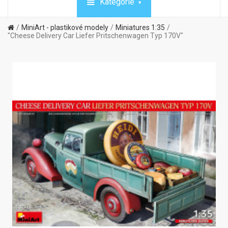
Kategórie
MiniArt - plastikové modely
Miniatures 1:35
"Cheese Delivery Car Liefer Pritschenwagen Typ 170V"