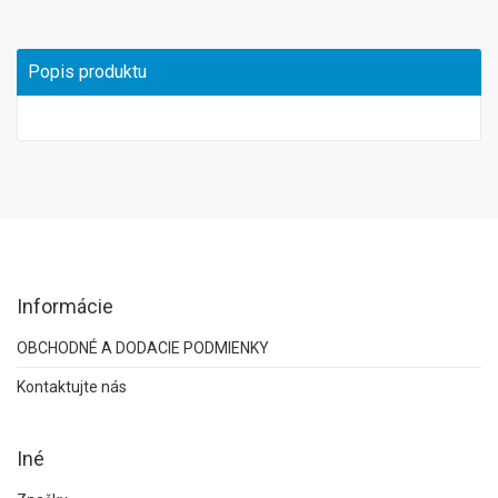
Popis produktu
Informácie
OBCHODNÉ A DODACIE PODMIENKY
Kontaktujte nás
Iné