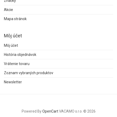
Značky
Akcie
Mapa stránok
Môj účet
Môj účet
História objednávok
Vrátenie tovaru
Zoznam vybraných produktov
Newsletter
Powered By
OpenCart
VACAMO s.r.o. © 2026