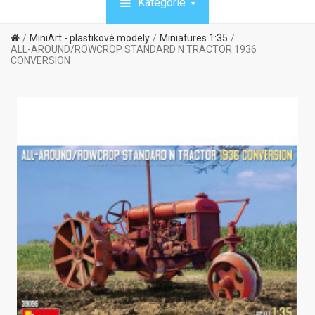
Kategórie
MiniArt - plastikové modely
Miniatures 1:35
ALL-AROUND/ROWCROP STANDARD N TRACTOR 1936
CONVERSION