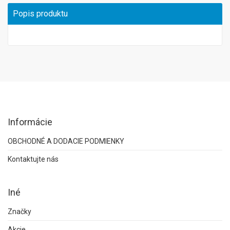
Popis produktu
Informácie
OBCHODNÉ A DODACIE PODMIENKY
Kontaktujte nás
Iné
Značky
Akcie