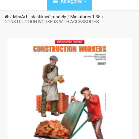
Kategórie
MiniArt - plastikové modely
Miniatures 1:35
CONSTRUCTION WORKERS WITH ACCESSORIES