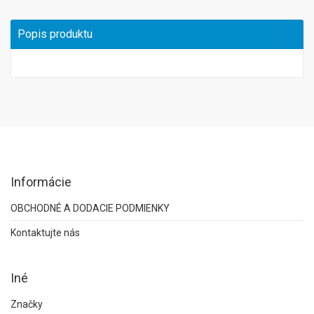
Popis produktu
Informácie
OBCHODNÉ A DODACIE PODMIENKY
Kontaktujte nás
Iné
Značky