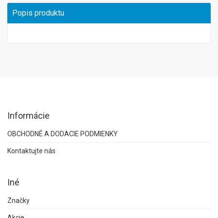
Popis produktu
Informácie
OBCHODNÉ A DODACIE PODMIENKY
Kontaktujte nás
Iné
Značky
Akcie