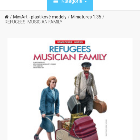
Kategórie
MiniArt - plastikové modely
Miniatures 1:35
REFUGEES. MUSICIAN FAMILY