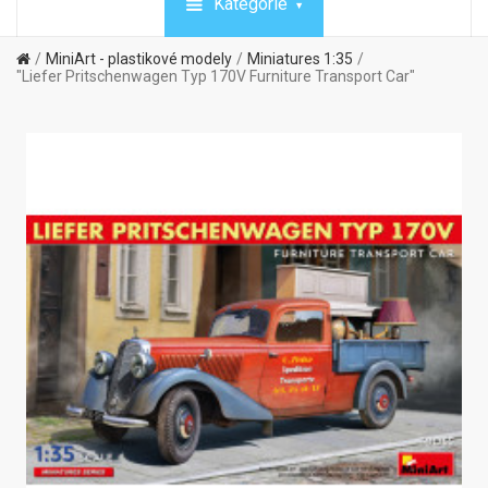
Kategórie
MiniArt - plastikové modely
Miniatures 1:35
"Liefer Pritschenwagen Typ 170V Furniture Transport Car"