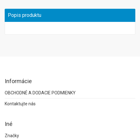
Popis produktu
Informácie
OBCHODNÉ A DODACIE PODMIENKY
Kontaktujte nás
Iné
Značky