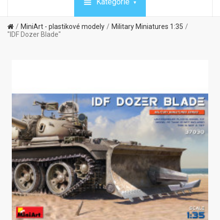
Kategórie
MiniArt - plastikové modely
Military Miniatures 1:35
"IDF Dozer Blade"