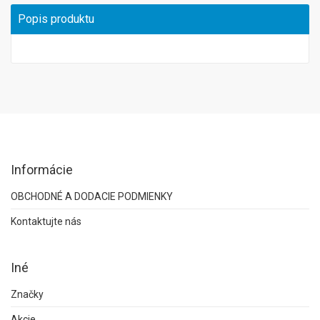
Popis produktu
Informácie
OBCHODNÉ A DODACIE PODMIENKY
Kontaktujte nás
Iné
Značky
Akcie