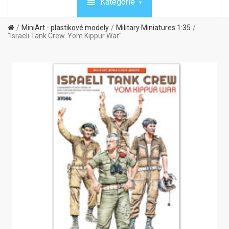
Kategórie
MiniArt - plastikové modely
Military Miniatures 1:35
"Israeli Tank Crew. Yom Kippur War"