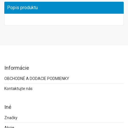
Popis produktu
Informácie
OBCHODNÉ A DODACIE PODMIENKY
Kontaktujte nás
Iné
Značky
Akcie