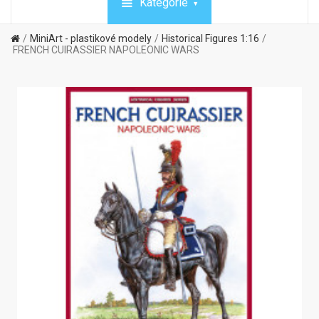
Kategórie
MiniArt - plastikové modely
Historical Figures 1:16
FRENCH CUIRASSIER NAPOLEONIC WARS