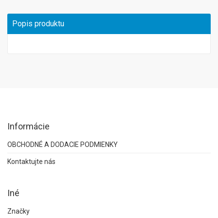
Popis produktu
Informácie
OBCHODNÉ A DODACIE PODMIENKY
Kontaktujte nás
Iné
Značky