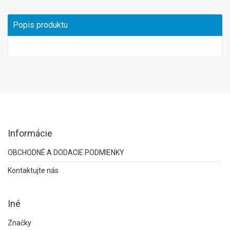
Popis produktu
Informácie
OBCHODNÉ A DODACIE PODMIENKY
Kontaktujte nás
Iné
Značky