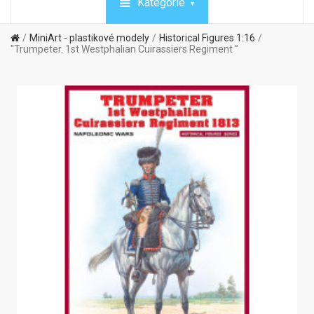
Kategórie
MiniArt - plastikové modely
Historical Figures 1:16
"Trumpeter. 1st Westphalian Cuirassiers Regiment "