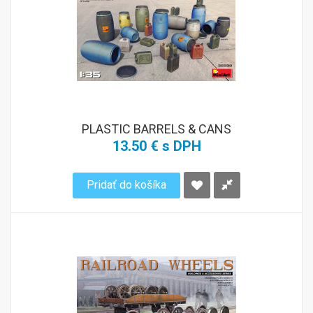
PLASTIC BARRELS & CANS
13.50 € s DPH
Pridať do košíka