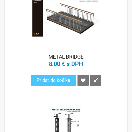
METAL BRIDGE
8.00 € s DPH
Pridať do košíka