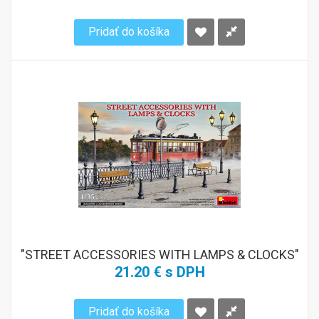
Pridať do košíka
"STREET ACCESSORIES WITH LAMPS & CLOCKS"
21.20 € s DPH
Pridať do košíka