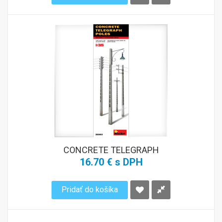
CONCRETE TELEGRAPH
16.70 € s DPH
Pridať do košíka