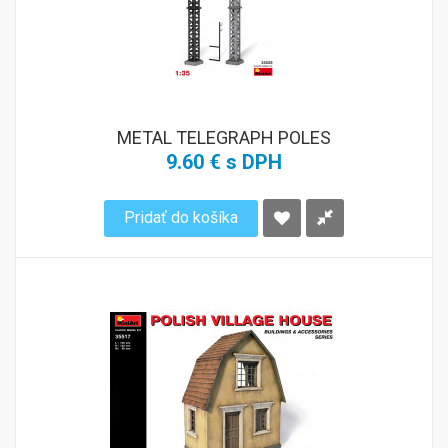
METAL TELEGRAPH POLES
9.60 € s DPH
Pridať do košíka