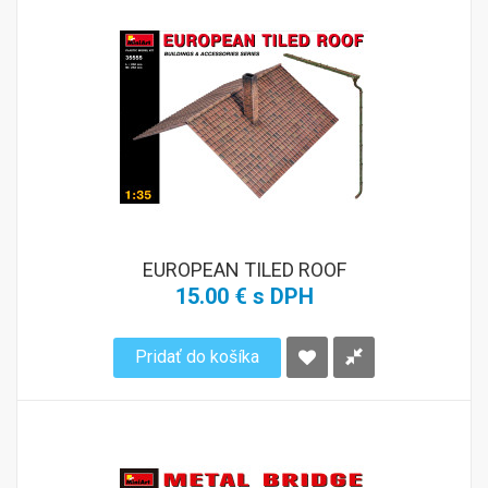
EUROPEAN TILED ROOF
15.00 € s DPH
Pridať do košíka