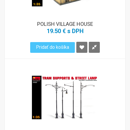
POLISH VILLAGE HOUSE
19.50 € s DPH
Pridať do košíka