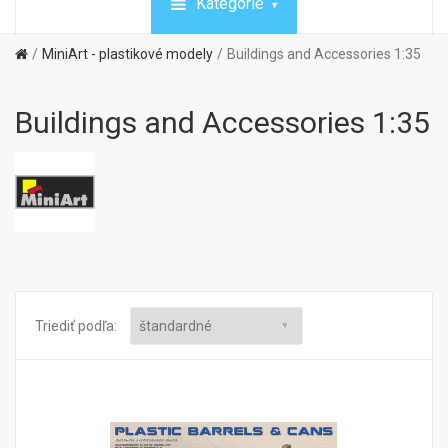
Kategórie
MiniArt - plastikové modely
Buildings and Accessories 1:35
Buildings and Accessories 1:35
Triediť podľa: