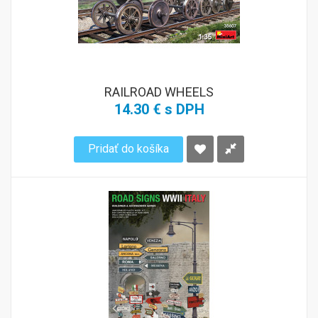
RAILROAD WHEELS
14.30 € s DPH
Pridať do košíka