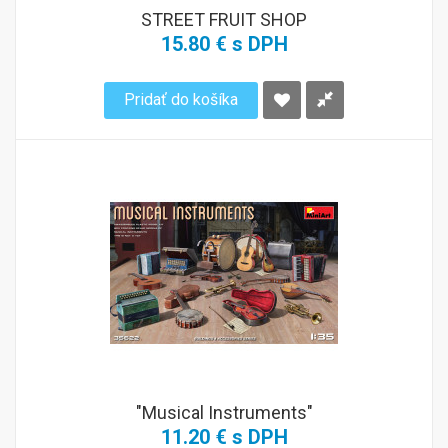
STREET FRUIT SHOP
15.80 € s DPH
Pridať do košíka
"Musical Instruments"
11.20 € s DPH