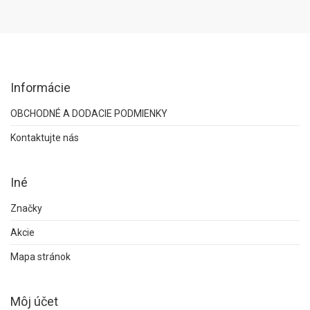
Informácie
OBCHODNÉ A DODACIE PODMIENKY
Kontaktujte nás
Iné
Značky
Akcie
Mapa stránok
Môj účet