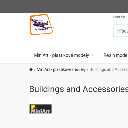
kontakt:
MiniArt - plastikové modely
Resin model
MiniArt - plastikové modely
Buildings and Access
Buildings and Accessories