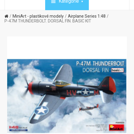
Kategórie
MiniArt - plastikové modely
Airplane Series 1:48
P-47M THUNDERBOLT. DORSAL FIN. BASIC KIT