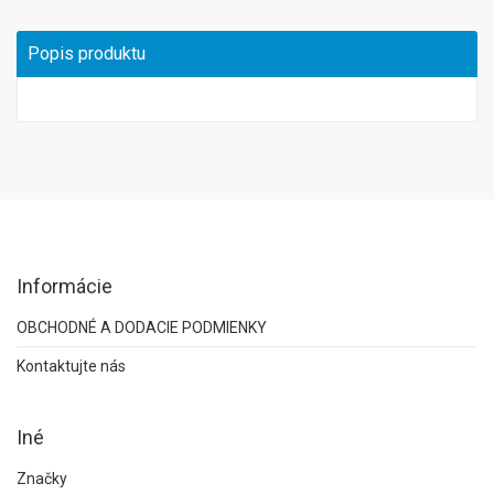
Popis produktu
Informácie
OBCHODNÉ A DODACIE PODMIENKY
Kontaktujte nás
Iné
Značky