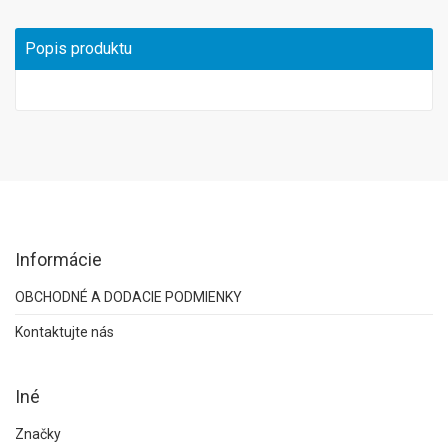
Popis produktu
Informácie
OBCHODNÉ A DODACIE PODMIENKY
Kontaktujte nás
Iné
Značky