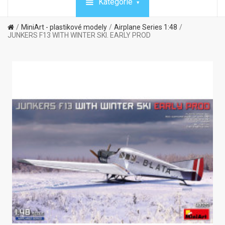
Kategórie
MiniArt - plastikové modely
Airplane Series 1:48
JUNKERS F13 WITH WINTER SKI. EARLY PROD