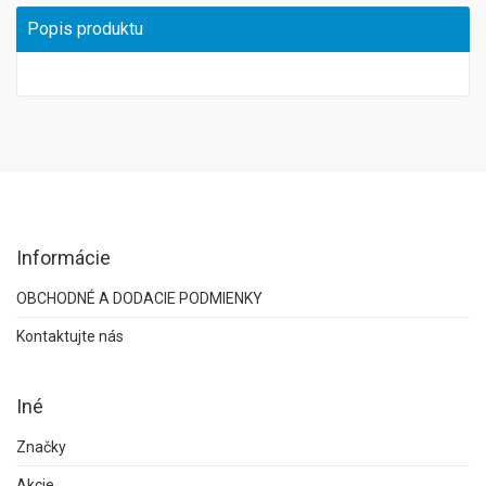
Popis produktu
Informácie
OBCHODNÉ A DODACIE PODMIENKY
Kontaktujte nás
Iné
Značky
Akcie