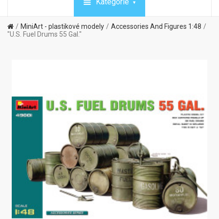
Kategórie
MiniArt - plastikové modely
Accessories And Figures 1:48
"U.S. Fuel Drums 55 Gal."