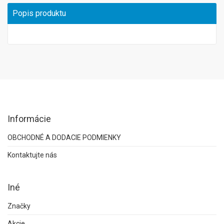
Popis produktu
Informácie
OBCHODNÉ A DODACIE PODMIENKY
Kontaktujte nás
Iné
Značky
Akcie