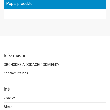
Popis produktu
Informácie
OBCHODNÉ A DODACIE PODMIENKY
Kontaktujte nás
Iné
Značky
Akcie