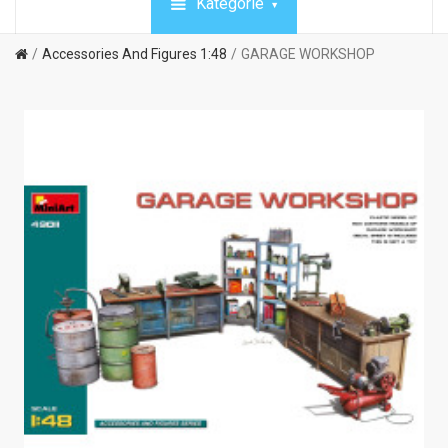
Kategórie
Accessories And Figures 1:48
GARAGE WORKSHOP