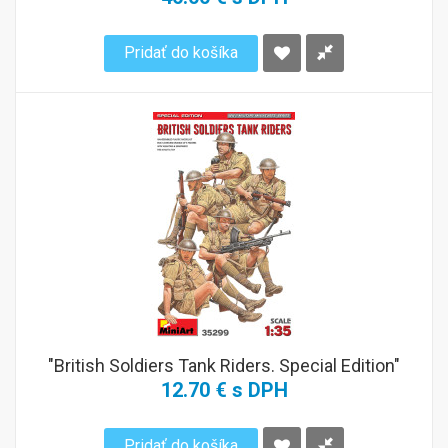
Pridať do košíka
"British Soldiers Tank Riders. Special Edition"
12.70 € s DPH
Pridať do košíka