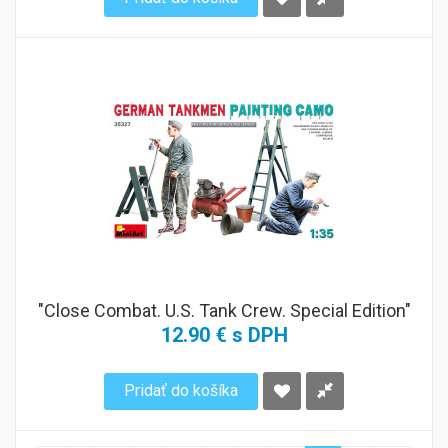
"Close Combat. U.S. Tank Crew. Special Edition"
12.90 € s DPH
Pridať do košíka