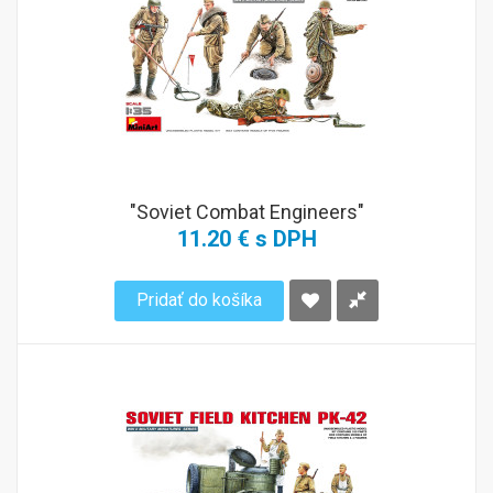
"Soviet Combat Engineers"
11.20 € s DPH
Pridať do košíka