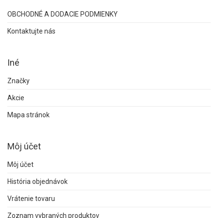
OBCHODNÉ A DODACIE PODMIENKY
Kontaktujte nás
Iné
Značky
Akcie
Mapa stránok
Môj účet
Môj účet
História objednávok
Vrátenie tovaru
Zoznam vybraných produktov