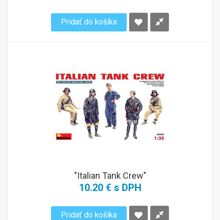
Pridať do košíka
"Italian Tank Crew"
10.20 € s DPH
Pridať do košíka