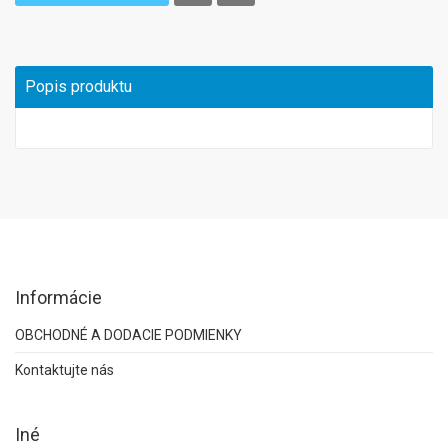
Popis produktu
Informácie
OBCHODNÉ A DODACIE PODMIENKY
Kontaktujte nás
Iné