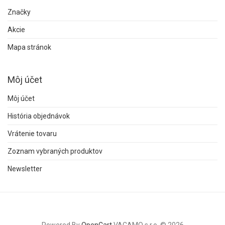
Značky
Akcie
Mapa stránok
Môj účet
Môj účet
História objednávok
Vrátenie tovaru
Zoznam vybraných produktov
Newsletter