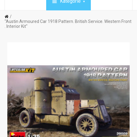
Kategórie
"Austin Armoured Car 1918 Pattern. British Service. Western Front
. Interior Kit"