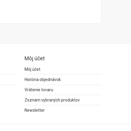
Môj účet
Môj účet
História objednávok
Vrátenie tovaru
Zoznam vybraných produktov
Newsletter