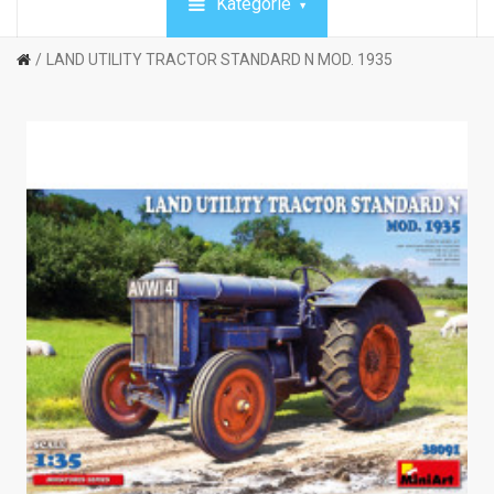
Kategórie
LAND UTILITY TRACTOR STANDARD N MOD. 1935