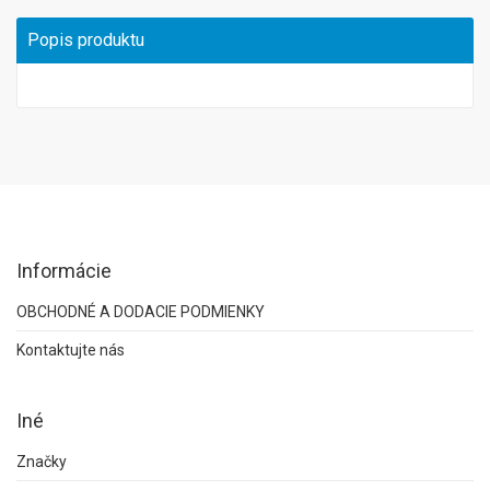
Popis produktu
Informácie
OBCHODNÉ A DODACIE PODMIENKY
Kontaktujte nás
Iné
Značky