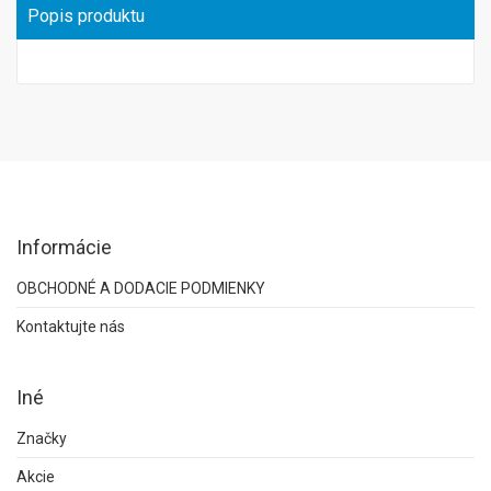
Popis produktu
Informácie
OBCHODNÉ A DODACIE PODMIENKY
Kontaktujte nás
Iné
Značky
Akcie