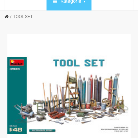
Kategórie
TOOL SET