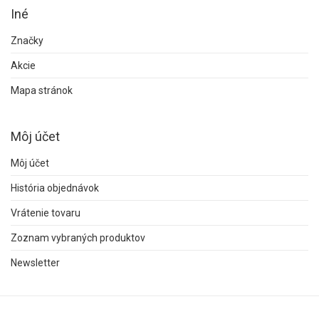
Iné
Značky
Akcie
Mapa stránok
Môj účet
Môj účet
História objednávok
Vrátenie tovaru
Zoznam vybraných produktov
Newsletter