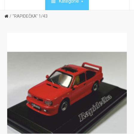
Kategórie
"RAPIDEČKA" 1/43