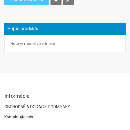
Popis produktu
Hotový model vo vitrinke.
Informácie
OBCHODNÉ A DODACIE PODMIENKY
Kontaktujte nás