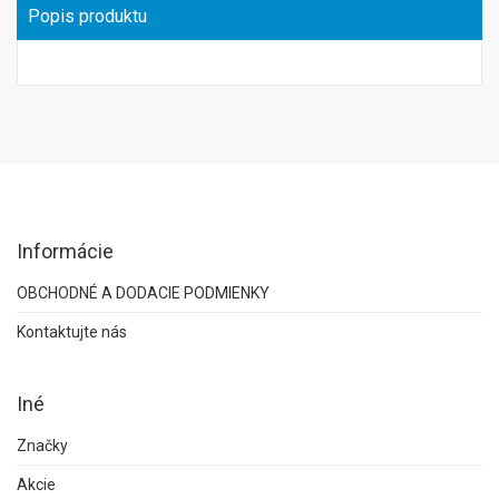
Popis produktu
Informácie
OBCHODNÉ A DODACIE PODMIENKY
Kontaktujte nás
Iné
Značky
Akcie