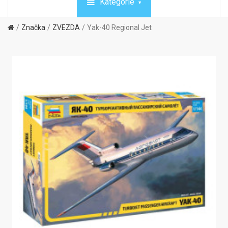
Kategórie
Značka
ZVEZDA
Yak-40 Regional Jet