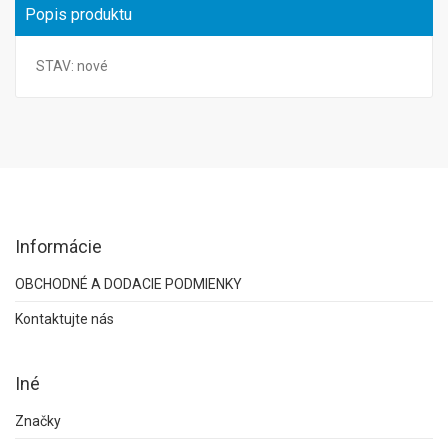
Popis produktu
STAV: nové
Informácie
OBCHODNÉ A DODACIE PODMIENKY
Kontaktujte nás
Iné
Značky